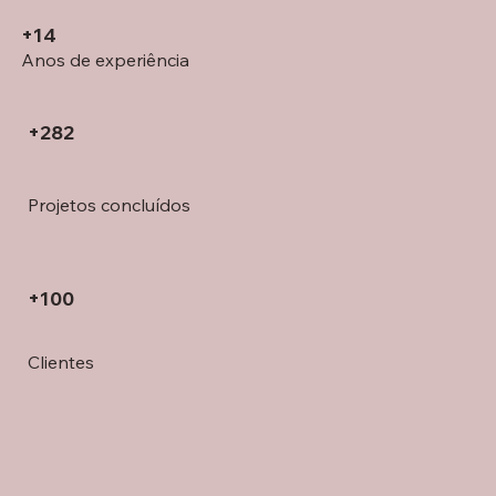
+14
Anos de experiência
+282
Projetos concluídos
+100
Clientes