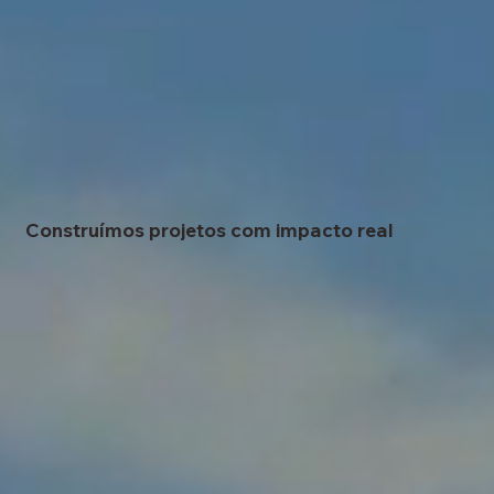
Construímos projetos com impacto real