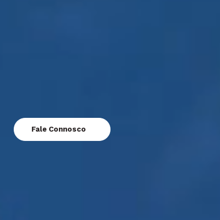
Fale Connosco