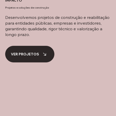
IMPACTO
Projetos e soluções de construção
Desenvolvemos projetos de construção e reabilitação
para entidades públicas, empresas e investidores,
garantindo qualidade, rigor técnico e valorização a
longo prazo.
VER PROJETOS