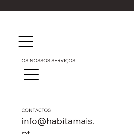
OS NOSSOS SERVIÇOS
CONTACTOS
info@habitamais.
pt