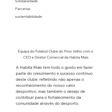
Solidariedade
Parcerias
sustentabilidade
Equipa do Futebol Clube do Prior Velho com o 
CEO e Diretor Comercial da Habita Mais
A Habita Mais tem todo o gosto em fazer 
parte do crescimento e sucesso contínuo 
deste clube, refletindo não apenas o 
reconhecimento do nosso valor 
desportivo, mas também o desejo de 
contribuir para o fortalecimento da 
comunidade através do desporto.