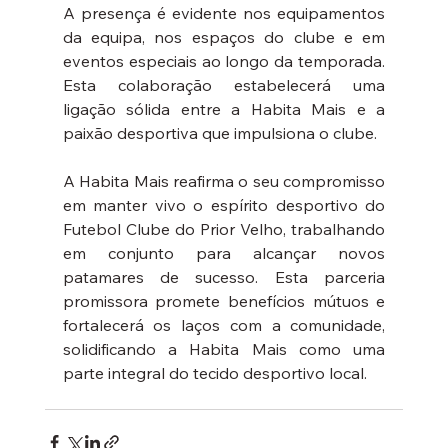
A presença é evidente nos equipamentos 
da equipa, nos espaços do clube e em 
eventos especiais ao longo da temporada. 
Esta colaboração estabelecerá uma 
ligação sólida entre a Habita Mais e a 
paixão desportiva que impulsiona o clube.
A Habita Mais reafirma o seu compromisso 
em manter vivo o espírito desportivo do 
Futebol Clube do Prior Velho, trabalhando 
em conjunto para alcançar novos 
patamares de sucesso. Esta parceria 
promissora promete benefícios mútuos e 
fortalecerá os laços com a comunidade, 
solidificando a Habita Mais como uma 
parte integral do tecido desportivo local.