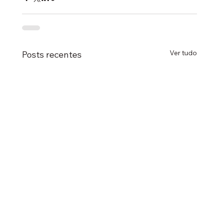
Ver tudo
Posts recentes