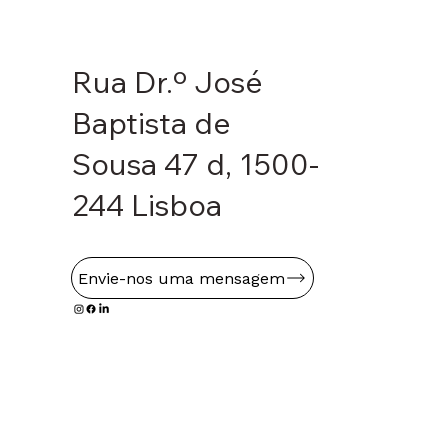
Rua Dr.º José
Baptista de
Sousa 47 d, 1500-
244 Lisboa
Envie-nos uma mensagem