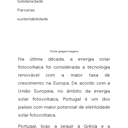
Solidariedade
Parcerias
sustentabilidade
Fonte: google imagens
Na última década, a energia solar 
fotovoltaica foi considerada a tecnologia 
renovável com a maior taxa de 
crescimento na Europa. De acordo com a 
União Europeia, no âmbito da energia 
solar fotovoltaica, Portugal é um dos 
países com maior potencial de eletricidade 
solar fotovoltaica. 
Portugal, logo a seguir à Grécia e a 