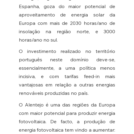
Espanha, goza do maior potencial de 
aproveitamento de energia solar da 
Europa com mais de 2030 horas/ano de 
insolação na região norte, e 3000 
horas/ano no sul. 
O investimento realizado no território 
português neste domínio deve-se, 
essencialmente, a uma política menos 
incisiva, e com tarifas feed-in mais 
vantajosas em relação a outras energias 
renováveis produzidas no país. 
O Alentejo é uma das regiões da Europa 
com maior potencial para produzir energia 
fotovoltaica. De facto, a produção de 
energia fotovoltaica tem vindo a aumentar: 