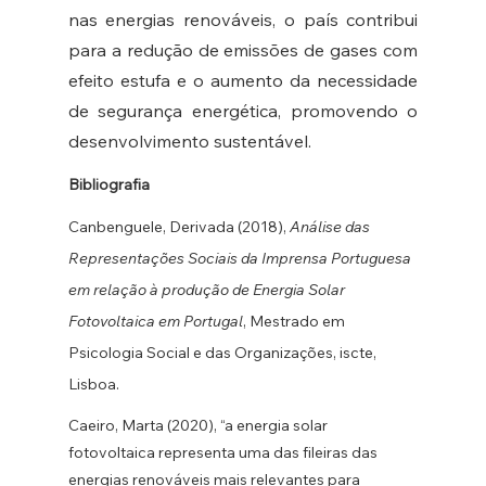
nas energias renováveis, o país contribui 
para a redução de emissões de gases com 
efeito estufa e o aumento da necessidade 
de segurança energética, promovendo o 
desenvolvimento sustentável. 
Bibliografia
Canbenguele, Derivada (2018), 
Análise das 
Representações Sociais da Imprensa Portuguesa 
em relação à produção de Energia Solar 
Fotovoltaica em Portugal
, Mestrado em 
Psicologia Social e das Organizações, iscte, 
Lisboa.
Caeiro, Marta (2020), “a energia solar 
fotovoltaica representa uma das fileiras das 
energias renováveis mais relevantes para 