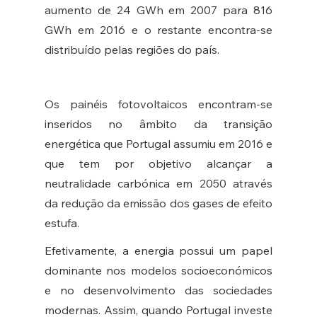
aumento de 24 GWh em 2007 para 816 
GWh em 2016 e o restante encontra-se 
distribuído pelas regiões do país. 
Os painéis fotovoltaicos encontram-se 
inseridos no âmbito da transição 
energética que Portugal assumiu em 2016 e 
que tem por objetivo alcançar a 
neutralidade carbónica em 2050 através 
da redução da emissão dos gases de efeito 
estufa. 
Efetivamente, a energia possui um papel 
dominante nos modelos socioeconómicos 
e no desenvolvimento das sociedades 
modernas. Assim, quando Portugal investe 