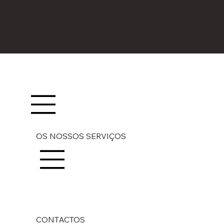
OS NOSSOS SERVIÇOS
CONTACTOS