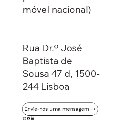
móvel nacional)
Rua Dr.º José
Baptista de
Sousa 47 d, 1500-
244 Lisboa
Envie-nos uma mensagem