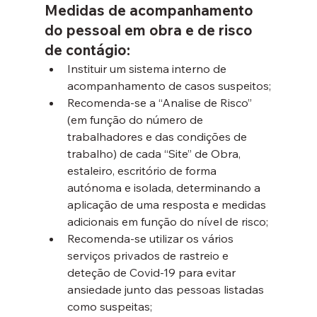
Medidas de acompanhamento 
do pessoal em obra e de risco 
de contágio:
Instituir um sistema interno de 
acompanhamento de casos suspeitos;
Recomenda-se a “Analise de Risco” 
(em função do número de 
trabalhadores e das condições de 
trabalho) de cada “Site” de Obra, 
estaleiro, escritório de forma 
autónoma e isolada, determinando a 
aplicação de uma resposta e medidas 
adicionais em função do nível de risco;
Recomenda-se utilizar os vários 
serviços privados de rastreio e 
deteção de Covid-19 para evitar 
ansiedade junto das pessoas listadas 
como suspeitas;