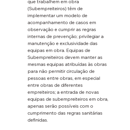
que trabalhem em obra 
(Subempreiteiros) têm de 
implementar um modelo de 
acompanhamento de casos em 
observação e cumprir as regras 
internas de prevenção; privilegiar a 
manutenção e exclusividade das 
equipas em obra. Equipas de 
Subempreiteiros devem manter as 
mesmas equipas atribuídas às obras 
para não permitir circulação de 
pessoas entre obras, em especial 
entre obras de diferentes 
empreiteiros; a entrada de novas 
equipas de subempreiteiros em obra, 
apenas serão possíveis com o 
cumprimento das regras sanitárias 
definidas.