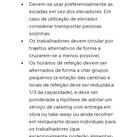
Devem-se usar preferencialmente as 
escadas em vez dos elevadores. Em 
caso de utilização de elevador 
considerar transportar pessoas 
sozinhas;
Os trabalhadores devem circular por 
trajetos alternativos de forma a 
cruzarem-se o menos possível;
Os horários de refeição devem ser 
alternados de forma a criar grupos 
pequenos (a lotação das cantinas e 
locais de refeição deve ser reduzida a 
1/3 da capacidade), e deve ser 
ponderada a hipótese de adotar um 
serviço de catering com entrega em 
obra ou take-away ou ainda recolher 
em restaurante doses individuais para 
os trabalhadores (que 
excecionalmente poderão alimentar-