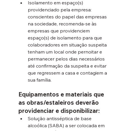
Isolamento em espaço(s) 
providenciado pela empresa: 
conscientes do papel das empresas 
na sociedade, recomenda-se às 
empresas que providenciem 
espaço(s) de isolamento para que 
colaboradores em situação suspeita 
tenham um local onde pernoitar e 
permanecer pelos dias necessários 
até confirmação da suspeita e evitar 
que regressem a casa e contagiem a 
sua família.
Equipamentos e materiais que 
as obras/estaleiros deverão 
providenciar e disponibilizar:
Solução antisséptica de base 
alcoólica (SABA) a ser colocada em 