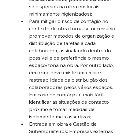
se dispersos na obra em locais 
minimamente higienizados);
Para mitigar o risco de contágio no 
contexto de obra torna-se necessário 
promover métodos de organização e 
distribuição de tarefas a cada 
colaborador, assinalando dentro do 
possível e de preferência o mesmo 
espaço/zona na obra. Por outro lado, 
em obra, deve existir uma maior 
rastreabilidade da distribuição dos 
colaboradores pelos vários espaços. 
Em caso de contágio, é mais fácil 
identificar as situações de contacto 
próximo e tomar medidas de 
isolamento mais assertivas;
Entrada em obra e Gestão de 
Subempreiteiros: Empresas externas 