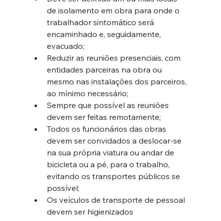
de isolamento em obra para onde o 
trabalhador sintomático será 
encaminhado e, seguidamente, 
evacuado;
Reduzir as reuniões presenciais, com 
entidades parceiras na obra ou 
mesmo nas instalações dos parceiros, 
ao mínimo necessário;
Sempre que possível as reuniões 
devem ser feitas remotamente;
Todos os funcionários das obras 
devem ser convidados a deslocar-se 
na sua própria viatura ou andar de 
bicicleta ou a pé, para o trabalho, 
evitando os transportes públicos se 
possível;
Os veículos de transporte de pessoal 
devem ser higienizados 