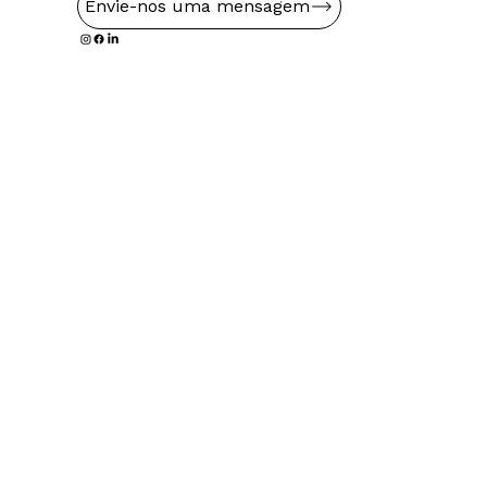
Envie-nos uma mensagem