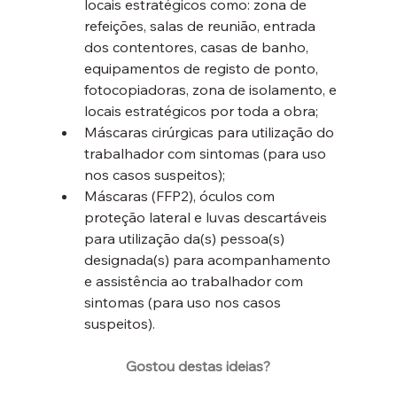
locais estratégicos como: zona de 
refeições, salas de reunião, entrada 
dos contentores, casas de banho, 
equipamentos de registo de ponto, 
fotocopiadoras, zona de isolamento, e 
locais estratégicos por toda a obra;
Máscaras cirúrgicas para utilização do 
trabalhador com sintomas (para uso 
nos casos suspeitos);
Máscaras (FFP2), óculos com 
proteção lateral e luvas descartáveis 
para utilização da(s) pessoa(s) 
designada(s) para acompanhamento 
e assistência ao trabalhador com 
sintomas (para uso nos casos 
suspeitos).
Gostou destas ideias?