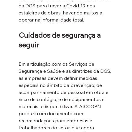
da DGS para travar a Covid-19 nos 
estaleiros de obras, havendo muitos a 
operar na informalidade total.
Cuidados de segurança a 
seguir
Em articulação com os Serviços de 
Segurança e Saúde e as diretrizes da DGS, 
as empresas devem definir medidas 
especiais no âmbito da prevenção; de 
acompanhamento de pessoal em obra e 
risco de contágio; e de equipamentos e 
materiais a disponibilizar. A AICCOPN 
produziu um documento com 
recomendações para empresas e 
trabalhadores do setor, que agora 