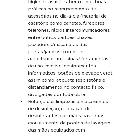
higiene das mãos, bem como, boas 
práticas no manuseamento de 
acessórios no dia-a-dia (material de 
escritório como canetas, furadores, 
telefones, rádios intercomunicadores, 
entre outros, cartões, chaves, 
puxadores/maçanetas das 
portas/janelas, corrimões, 
autoclismos, máquinas/ ferramentas 
de uso coletivo, equipamentos 
informáticos, botões de elevador, etc.), 
assim como, etiqueta respiratória e 
distanciamento no contacto físico, 
divulgadas por toda obra;
Reforço das limpezas e mecanismos 
de desinfeção, colocação de 
desinfetantes das mãos nas obras 
e/ou aumento de pontos de lavagem 
das mãos equipados com 