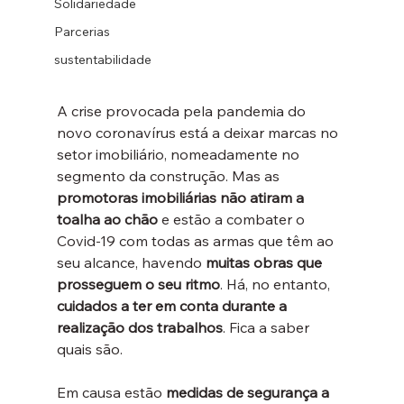
Solidariedade
Parcerias
sustentabilidade
A crise provocada pela pandemia do 
novo coronavírus está a deixar marcas no 
setor imobiliário, nomeadamente no 
segmento da construção. Mas as 
promotoras imobiliárias não atiram a 
toalha ao chão
 e estão a combater o 
Covid-19 com todas as armas que têm ao 
seu alcance, havendo 
muitas obras que 
prosseguem o seu ritmo
. Há, no entanto, 
cuidados a ter em conta durante a 
realização dos trabalhos
. Fica a saber 
quais são.
Em causa estão 
medidas de segurança a 