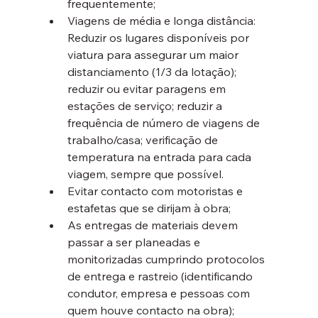
frequentemente;
Viagens de média e longa distância: 
Reduzir os lugares disponíveis por 
viatura para assegurar um maior 
distanciamento (1/3 da lotação); 
reduzir ou evitar paragens em 
estações de serviço; reduzir a 
frequência de número de viagens de 
trabalho/casa; verificação de 
temperatura na entrada para cada 
viagem, sempre que possível.
Evitar contacto com motoristas e 
estafetas que se dirijam à obra;
As entregas de materiais devem 
passar a ser planeadas e 
monitorizadas cumprindo protocolos 
de entrega e rastreio (identificando 
condutor, empresa e pessoas com 
quem houve contacto na obra);