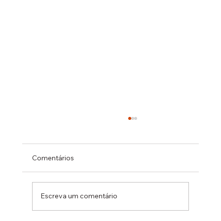
Comentários
Escreva um comentário