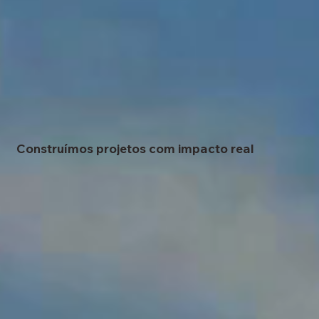
Construímos projetos com impacto real