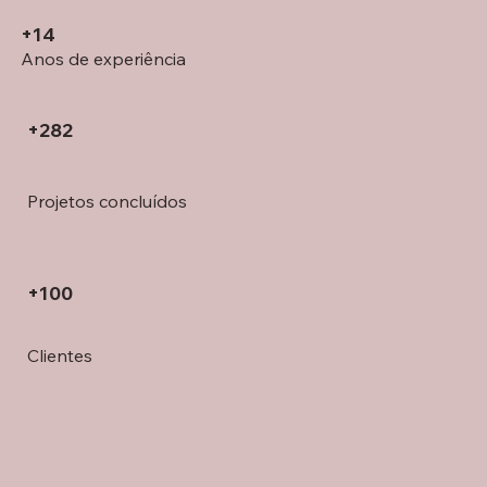
+14
Anos de experiência
+282
Projetos concluídos
+100
Clientes