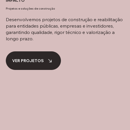
IMPACTO
Projetos e soluções de construção
Desenvolvemos projetos de construção e reabilitação
para entidades públicas, empresas e investidores,
garantindo qualidade, rigor técnico e valorização a
longo prazo.
VER PROJETOS