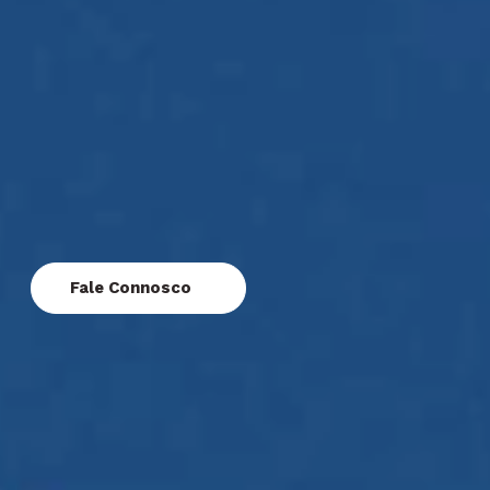
Fale Connosco