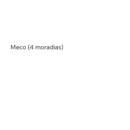
Meco (4 moradias)