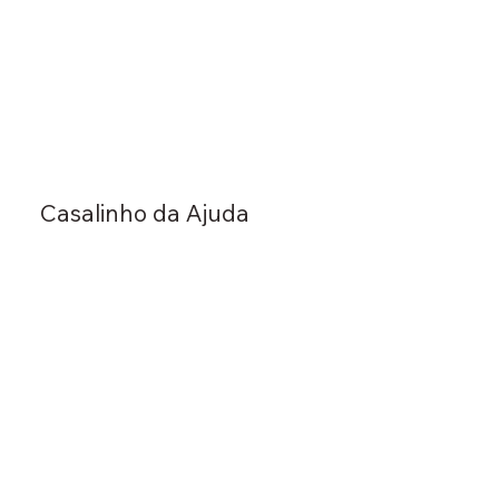
Casalinho da Ajuda