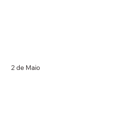
2 de Maio