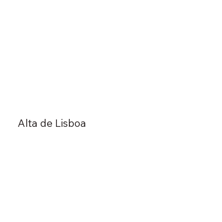
Alta de Lisboa