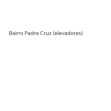
Bairro Padre Cruz (elevadores)