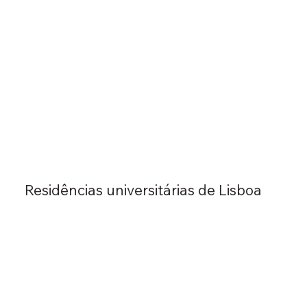
Residências universitárias de Lisboa