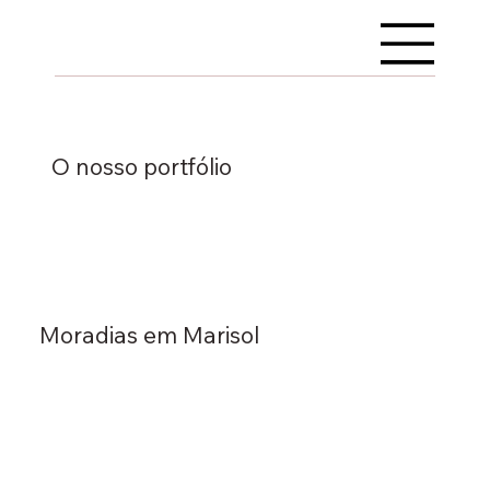
O nosso portfólio
Moradias em Marisol