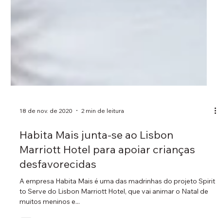
18 de nov. de 2020
2 min de leitura
Habita Mais junta-se ao Lisbon
Marriott Hotel para apoiar crianças
desfavorecidas
A empresa Habita Mais é uma das madrinhas do projeto Spirit
to Serve do Lisbon Marriott Hotel, que vai animar o Natal de