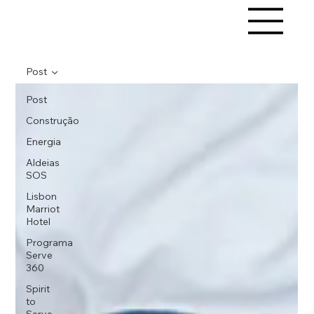
Post
Post
Construção
Energia
Aldeias
SOS
Lisbon
Marriot
Hotel
Programa
Serve
360
Spirit
to