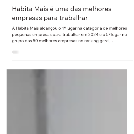
4 de nov. de 2024
2 min de leitura
Habita Mais é uma das melhores
empresas para trabalhar
A Habita Mais alcançou o 1º lugar na categoria de melhores
pequenas empresas para trabalhar em 2024 e o 5º lugar no
grupo das 50 melhores empresas no ranking geral,