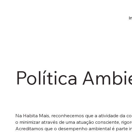
I
Política Ambi
Na Habita Mais, reconhecemos que a atividade da c
o minimizar através de uma atuação consciente, rigor
Acreditamos que o desempenho ambiental é parte i