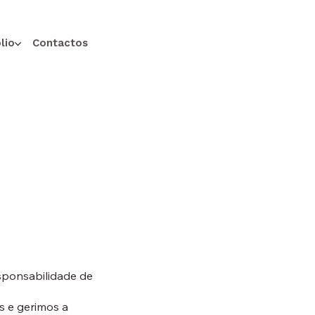
lio
Contactos
sponsabilidade de
s e gerimos a