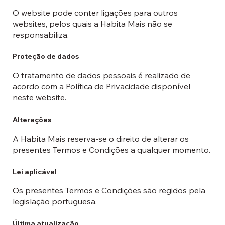
O website pode conter ligações para outros
websites, pelos quais a Habita Mais não se
responsabiliza.
Proteção de dados
O tratamento de dados pessoais é realizado de
acordo com a Política de Privacidade disponível
neste website.
Alterações
A Habita Mais reserva-se o direito de alterar os
presentes Termos e Condições a qualquer momento.
Lei aplicável
Os presentes Termos e Condições são regidos pela
legislação portuguesa.
Última atualização