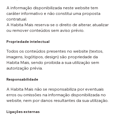
A informação disponibilizada neste website tem
caráter informativo e não constitui uma proposta
contratual.
A Habita Mais reserva-se o direito de alterar, atualizar
ou remover conteúdos sem aviso prévio.
Propriedade intelectual
Todos os conteúdos presentes no website (textos,
imagens, logótipos, design) são propriedade da
Habita Mais, sendo proibida a sua utilização sem
autorização prévia.
Responsabilidade
A Habita Mais não se responsabiliza por eventuais
erros ou omissões na informação disponibilizada no
website, nem por danos resultantes da sua utilização.
Ligações externas