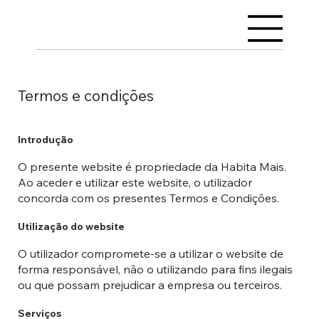
Termos e condições
Introdução
O presente website é propriedade da Habita Mais.
Ao aceder e utilizar este website, o utilizador
concorda com os presentes Termos e Condições.
Utilização do website
O utilizador compromete-se a utilizar o website de
forma responsável, não o utilizando para fins ilegais
ou que possam prejudicar a empresa ou terceiros.
Serviços