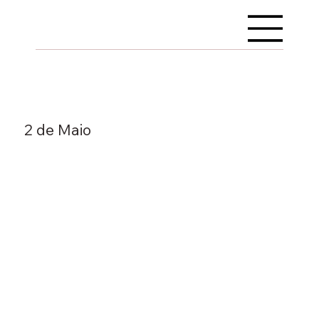
2 de Maio