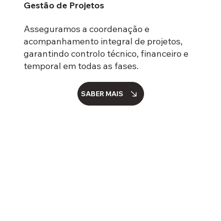
Gestão de Projetos
Asseguramos a coordenação e
acompanhamento integral de projetos,
garantindo controlo técnico, financeiro e
temporal em todas as fases.
SABER MAIS