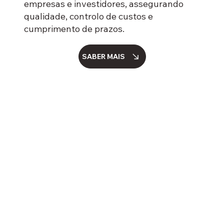
empresas e investidores, assegurando
qualidade, controlo de custos e
cumprimento de prazos.
SABER MAIS