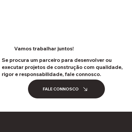
Vamos trabalhar juntos!
Se procura um parceiro para desenvolver ou
executar projetos de construção com qualidade,
rigor e responsabilidade, fale connosco.
FALE CONNOSCO