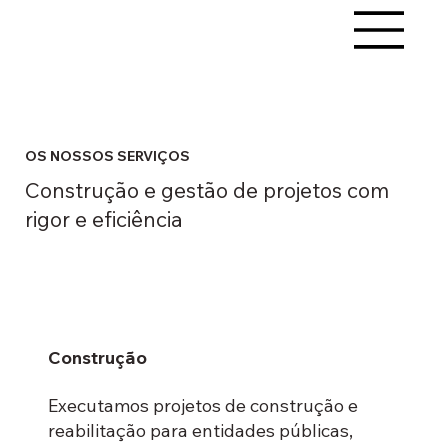
OS NOSSOS SERVIÇOS
Construção e gestão de projetos com
rigor e eficiência
Construção
Executamos projetos de construção e
reabilitação para entidades públicas,